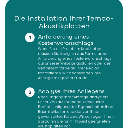
Die Installation Ihrer Tempo-
Akustikplatten
Anforderung eines
Kostenvoranschlags
Wenn Sie ein Projekt im Kopf haben,
müssen Sie lediglich das Formular zur
Anforderung eines Kostenvoranschlags
auf unserer Website ausfüllen oder den
Vertriebsmitarbeiter Ihrer Region
kontaktieren. Wir beantworten Ihre
Anfrage mit großer Freude!
Analyse Ihres Anliegens
Nach Eingang Ihrer Anfrage analysiert
unser Verkaufspersonal diese unter
Berücksichtigung der Eigenschaften Ihrer
Räumlichkeiten und der von Ihnen
gewünschten Farben. Wir schlagen Ihnen
daraufhin die für Ihr Projekt geeigneten
Akustikplatten vor.