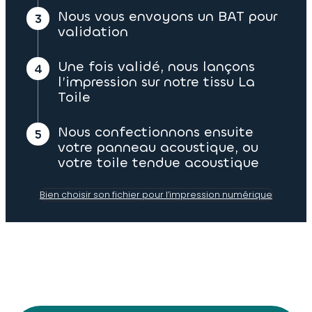
Nous vous envoyons un BAT pour
validation
Une fois validé, nous lançons
l’impression sur notre tissu La
Toile
Nous confectionnons ensuite
votre panneau acoustique, ou
votre toile tendue acoustique
Bien choisir son fichier pour l’impression numérique