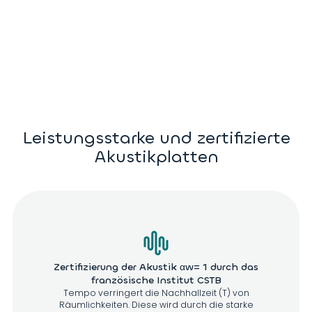
Leistungsstarke und zertifizierte
Akustikplatten
Zertifizierung der Akustik αw= 1 durch das
französische Institut CSTB
Tempo verringert die Nachhallzeit (T) von
Räumlichkeiten. Diese wird durch die starke