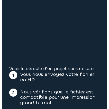
Voici le déroulé d’un projet sur-mesure
Vous nous envoyez votre fichier
en HD
Nous vérifions que le fichier est
compatible pour une impression
grand format