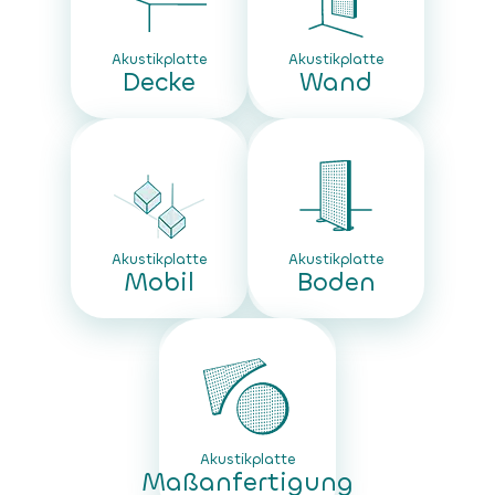
Akustikplatte
Akustikplatte
Decke
Wand
Akustikplatte
Akustikplatte
Mobil
Boden
Akustikplatte
Maßanfertigung