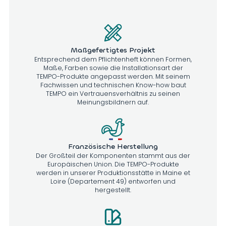
Maßgefertigtes Projekt
Entsprechend dem Pflichtenheft können Formen,
Maße, Farben sowie die Installationsart der
TEMPO-Produkte angepasst werden. Mit seinem
Fachwissen und technischen Know-how baut
TEMPO ein Vertrauensverhältnis zu seinen
Meinungsbildnern auf.
Französische Herstellung
Der Großteil der Komponenten stammt aus der
Europäischen Union. Die TEMPO-Produkte
werden in unserer Produktionsstätte in Maine et
Loire (Departement 49) entworfen und
hergestellt.