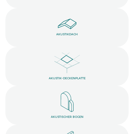
AKUSTIKDACH
AKUSTIK-DECKENPLATTE
AKUSTISCHER BOGEN