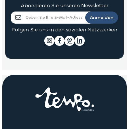
Abonnieren Sie unseren Newsletter
Anmelden
Folgen Sie uns in den sozialen Netzwerken