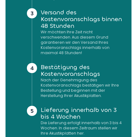
Versand des
Kostenvoranschlags binnen
48 Stunden
Wir möchten Ihre Zeit nicht
verschwenden. Aus diesem Grund
garantieren wir den Versand Ihres
Kostenvoranschlags innerhalb von
maximal 48 Stunden!
Bestätigung des
Kostenvoranschlags
Nach der Genehmigung des
Kostenvoranschlags bestätigen wir Ihre
Bestellung und beginnen mit der
Herstellung Ihrer Akustikplatten.
Lieferung innerhalb von 3
bis 4 Wochen
Die Lieferung erfolgt innerhalb von 3 bis 4
Wochen. In diesem Zeitraum stellen wir
Ihre Akustikplatten her.