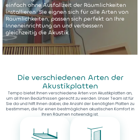
einfach ohne Ausfallzeit der Räumlichkeiten
installieren. Sie eignen sich für alle Arten von
Räumlichkeiten, passen sich perfekt an Ihre
Inneneinrichtung an und verbessern
gleichzeitig die Akustik.
Die verschiedenen Arten der
Akustikplatten
Tempo bietet Ihnen verschiedene Arten von Akustikplatten an,
um all Ihren Bedürfnissen gerecht zu werden. Unser Team ist für
Sie da und hilft Ihnen dabei, die Anzahl der benötigten Platten zu
bestimmen, die für einen bestmöglichen akustischen Komfort in
Ihren Räumen notwendig ist.