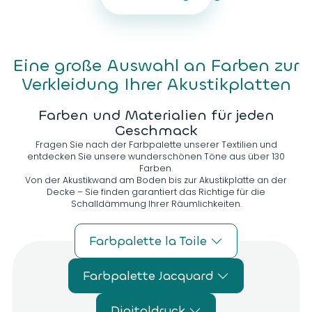
Eine große Auswahl an Farben zur
Verkleidung Ihrer Akustikplatten
Farben und Materialien für jeden
Geschmack
Fragen Sie nach der Farbpalette unserer Textilien und
entdecken Sie unsere wunderschönen Töne aus über 130
Farben.
Von der Akustikwand am Boden bis zur Akustikplatte an der
Decke – Sie finden garantiert das Richtige für die
Schalldämmung Ihrer Räumlichkeiten.
Farbpalette la Toile
Farbpalette Jacquard
Digitaldruck