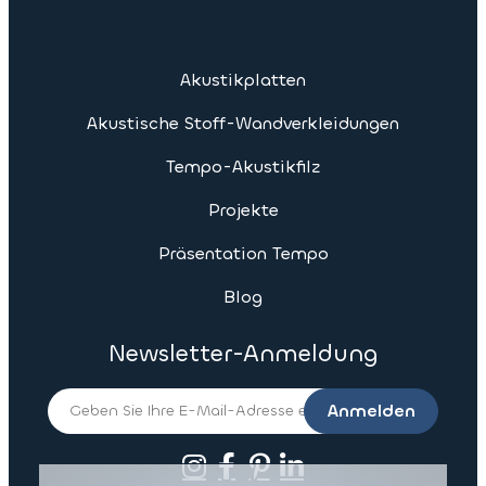
Akustikplatten
Akustische Stoff-Wandverkleidungen
Tempo-Akustikfilz
Projekte
Präsentation Tempo
Blog
Newsletter-Anmeldung
Anmelden