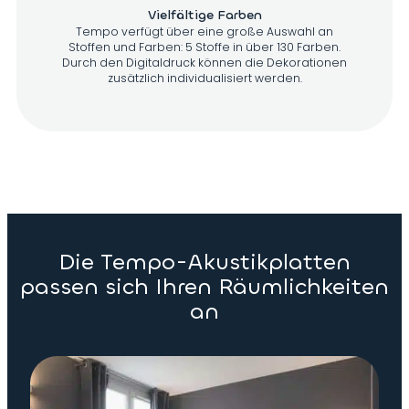
Vielfältige Farben
Tempo verfügt über eine große Auswahl an
Stoffen und Farben: 5 Stoffe in über 130 Farben.
Durch den Digitaldruck können die Dekorationen
zusätzlich individualisiert werden.
Die Tempo-Akustikplatten
passen sich Ihren Räumlichkeiten
an