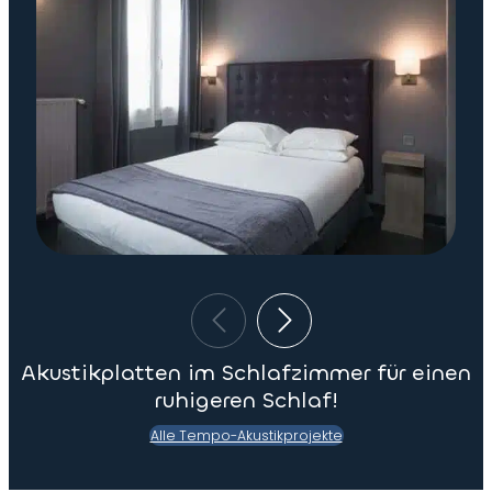
Akustikplatten im Schlafzimmer für einen
ruhigeren Schlaf!
Alle Tempo-Akustikprojekte