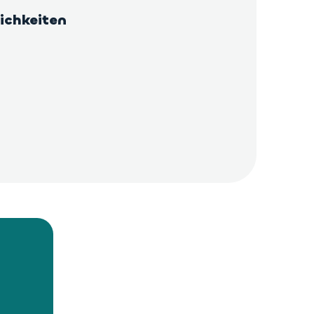
ichkeiten