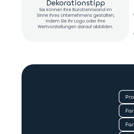
Dekorationstipp
Sie können Ihre Bürotrennwand im
Sinne Ihres Unternehmens gestalten,
indem Sie Ihr Logo oder Ihre
Wertvorstellungen darauf abbilden.
Pr
Far
Far