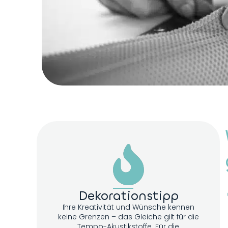
Dekorationstipp
Ihre Kreativität und Wünsche kennen
keine Grenzen – das Gleiche gilt für die
Tempo-Akustikstoffe. Für die