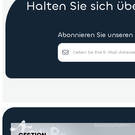
Halten Sie sich ü
Abonnieren Sie unseren
Akustikplatten