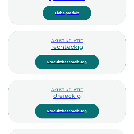
Fiche produit
AKUSTIKPLATTE
rechteckig
Produktbeschreibung
AKUSTIKPLATTE
dreieckig
Produktbeschreibung