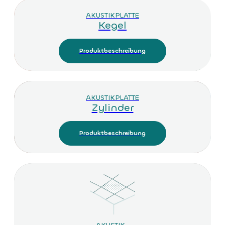
AKUSTIKPLATTE
Kegel
Produktbeschreibung
AKUSTIKPLATTE
Zylinder
Produktbeschreibung