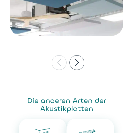
Die anderen Arten der
Akustikplatten