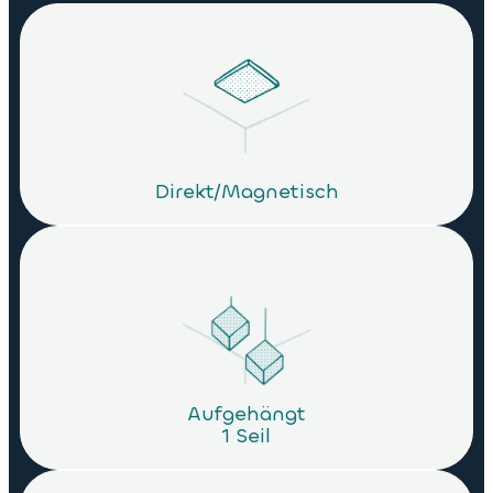
Direkt/Magnetisch
Aufgehängt
1 Seil