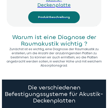
AKUSTIK-
Deckenplatte
Produktbeschreibung
Warum ist eine Diagnose der
Raumakustik wichtig ?
Zunächst ist es wichtig, eine Diagnose der Raumakustik zu
erstellen, um die Anzahl der anzubringenden Platten zu
bestimmen. So können wir auch ermitteln, wo die Platten
angebracht werden sollen, in welcher Höhe und mit welchem
Absorptionsgrad.
Die verschiedenen
Befestigungssysteme für Akustik-
Deckenplatten