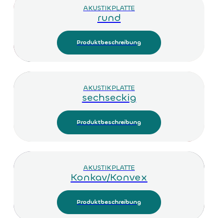
AKUSTIKPLATTE
rund
Produktbeschreibung
AKUSTIKPLATTE
sechseckig
Produktbeschreibung
AKUSTIKPLATTE
Konkav/Konvex
Produktbeschreibung