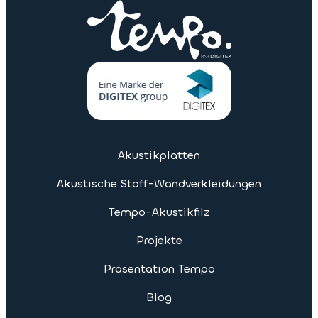
Akustikplatten
Akustische Stoff-Wandverkleidungen
Tempo-Akustikfilz
Projekte
Präsentation Tempo
Blog