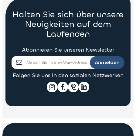
Halten Sie sich über unsere
Neuigkeiten auf dem
Laufenden
Abonnieren Sie unseren Newsletter
Anmelden
Folgen Sie uns in den sozialen Netzwerken