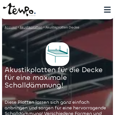
Accueil
>
Akustikplatten
>
Akustikplatten Decke
Akustikplatten für die Decke
für eine maximale
Schalldämmung!
Diese Platten lassen sich ganz einfach
anbringen und sorgen für eine hervorragende
Schalldämmung! Verschiedene Formen und