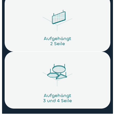
Aufgehängt
2 Seile
Aufgehängt
3 und 4 Seile