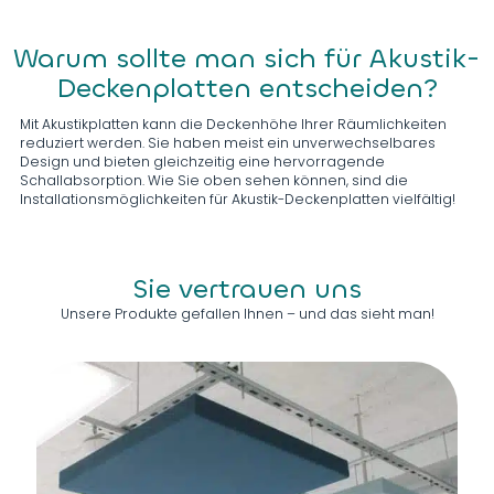
Warum sollte man sich für Akustik-
Deckenplatten entscheiden?
Mit Akustikplatten kann die Deckenhöhe Ihrer Räumlichkeiten
reduziert werden. Sie haben meist ein unverwechselbares
Design und bieten gleichzeitig eine hervorragende
Schallabsorption. Wie Sie oben sehen können, sind die
Installationsmöglichkeiten für Akustik-Deckenplatten vielfältig!
Sie vertrauen uns
Unsere Produkte gefallen Ihnen – und das sieht man!