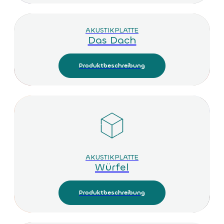
AKUSTIKPLATTE
Das Dach
Produktbeschreibung
AKUSTIKPLATTE
Würfel
Produktbeschreibung