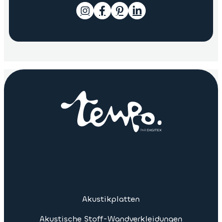
Akustikplatten
Akustische Stoff-Wandverkleidungen