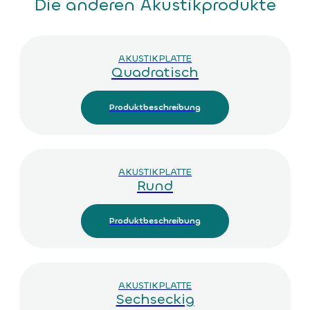
Die anderen Akustikprodukte
AKUSTIKPLATTE
Quadratisch
Produktbeschreibung
AKUSTIKPLATTE
Rund
Produktbeschreibung
AKUSTIKPLATTE
Sechseckig