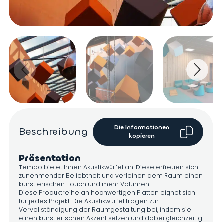
Die Informationen
Beschreibung
kopieren
Präsentation
Tempo bietet Ihnen Akustikwürfel an. Diese erfreuen sich
zunehmender Beliebtheit und verleihen dem Raum einen
künstlerischen Touch und mehr Volumen.
Diese Produktreihe an hochwertigen Platten eignet sich
für jedes Projekt. Die Akustikwürfel tragen zur
Vervollständigung der Raumgestaltung bei, indem sie
einen künstlerischen Akzent setzen und dabei gleichzeitig