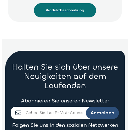
Produktbeschreibung
Halten Sie sich über unsere
Neuigkeiten auf dem
Laufenden
Abonnieren Sie unseren Newsletter
Anmelden
Folgen Sie uns in den sozialen Netzwerken