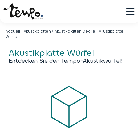
Accueil
>
Akustikplatten
>
Akustikplatten Decke
>
Akustikplatte
Würfel
Akustikplatte Würfel
Entdecken Sie den Tempo-Akustikwürfel!