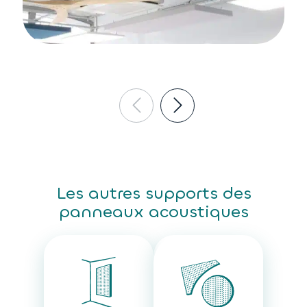
Les autres supports des
panneaux acoustiques