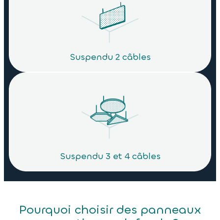
Suspendu 2 câbles
Suspendu 3 et 4 câbles
Pourquoi choisir des panneaux