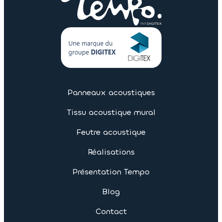
Panneaux acoustiques
Tissu acoustique mural
Feutre acoustique
Réalisations
Présentation Tempo
Blog
Contact