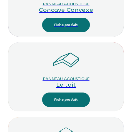
PANNEAU ACOUSTIQUE
Concave Convexe
Fiche produit
PANNEAU ACOUSTIQUE
Le toit
Fiche produit