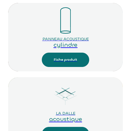
PANNEAU ACOUSTIQUE
cylindre
Fiche produit
LA DALLE
acoustique