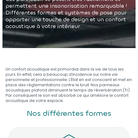
permettent une insonorisation remarquable !
Différentes formes et systèmes de pose pour
apporter une touche de design et un confort
acoustique à votre intérieur.
Un confort acoustique est primordial dans la vie de tous les
jours. En effet, cela a beaucoup d’incidence sur notre vie
personnelle et professionnelle. L’État en est conscient et met en
place des réglementations contre le bruit. Nos panneaux
acoustiques plafond diminuent le temps de réverbération (Tr).
Par conséquent le son est absorbé ce qui améliore le confort
acoustique de votre espace.
Nos différentes formes