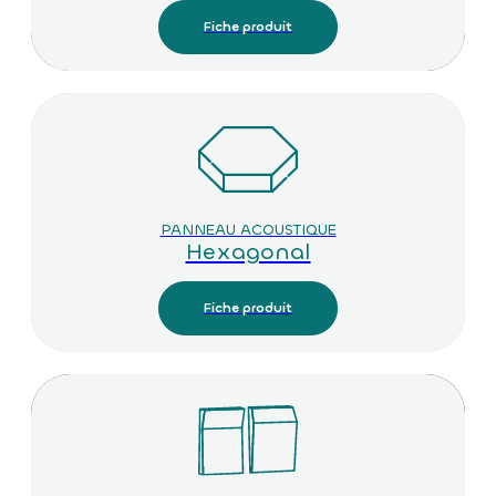
Fiche produit
PANNEAU ACOUSTIQUE
Hexagonal
Fiche produit