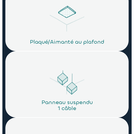
Plaqué/Aimanté au plafond
Panneau suspendu
1 câble