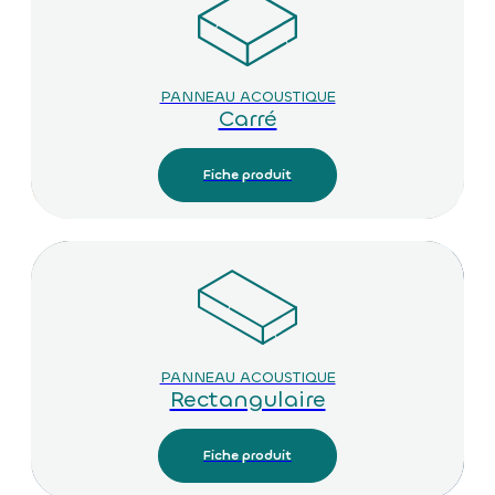
PANNEAU ACOUSTIQUE
Carré
Fiche produit
PANNEAU ACOUSTIQUE
Rectangulaire
Fiche produit