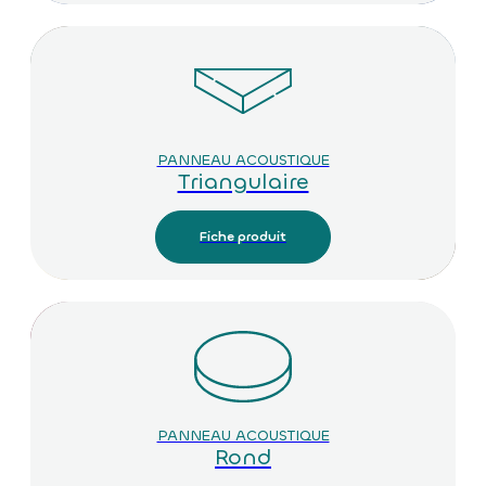
PANNEAU ACOUSTIQUE
Triangulaire
Fiche produit
PANNEAU ACOUSTIQUE
Rond