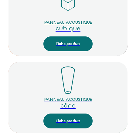
PANNEAU ACOUSTIQUE
cubique
Fiche produit
PANNEAU ACOUSTIQUE
cône
Fiche produit