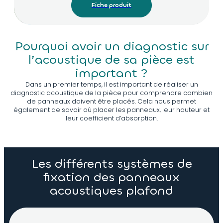
Fiche produit
Pourquoi avoir un diagnostic sur
l’acoustique de sa pièce est
important ?
Dans un premier temps, il est important de réaliser un
diagnostic acoustique de la pièce pour comprendre combien
de panneaux doivent être placés. Cela nous permet
également de savoir où placer les panneaux, leur hauteur et
leur coefficient d’absorption.
Les différents systèmes de
fixation des panneaux
acoustiques plafond