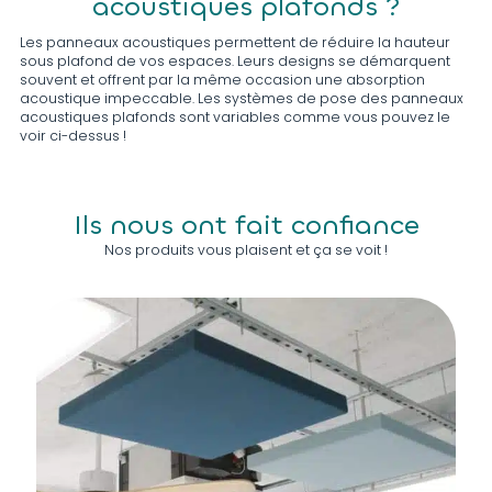
acoustiques plafonds ?
Les panneaux acoustiques permettent de réduire la hauteur
sous plafond de vos espaces. Leurs designs se démarquent
souvent et offrent par la même occasion une absorption
acoustique impeccable. Les systèmes de pose des panneaux
acoustiques plafonds sont variables comme vous pouvez le
voir ci-dessus !
Ils nous ont fait confiance
Nos produits vous plaisent et ça se voit !