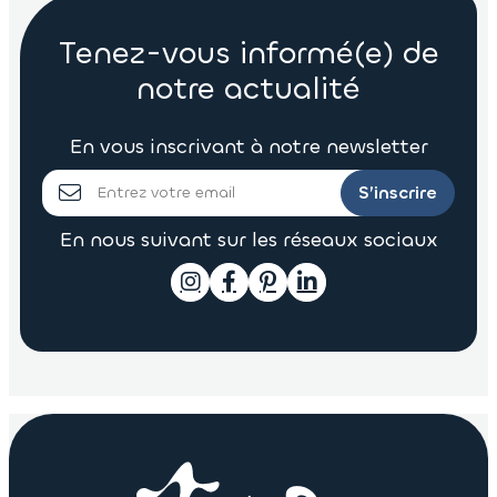
Tenez-vous informé(e) de
notre actualité
En vous inscrivant à notre newsletter
S’inscrire
En nous suivant sur les réseaux sociaux