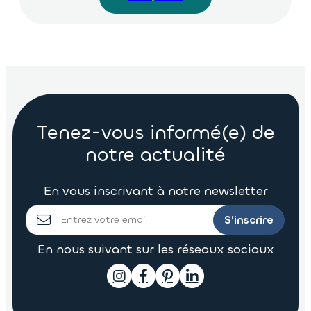
Tenez-vous informé(e) de
notre actualité
En vous inscrivant à notre newsletter
S’inscrire
En nous suivant sur les réseaux sociaux