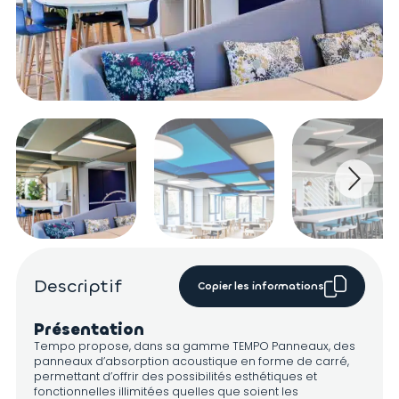
Descriptif
Copier les informations
Présentation
Tempo propose, dans sa gamme TEMPO Panneaux, des
panneaux d’absorption acoustique en forme de carré,
permettant d’offrir des possibilités esthétiques et
fonctionnelles illimitées quelles que soient les