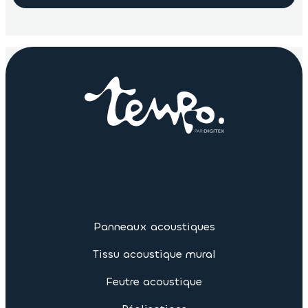
Panneaux acoustiques
Tissu acoustique mural
Feutre acoustique
Réalisations