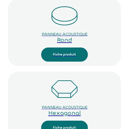
PANNEAU ACOUSTIQUE
Rond
Fiche produit
PANNEAU ACOUSTIQUE
Hexagonal
Fiche produit