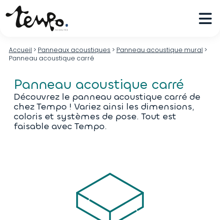
Accueil
>
Panneaux acoustiques
>
Panneau acoustique mural
>
Panneau acoustique carré
Panneau acoustique carré
Découvrez le panneau acoustique carré de
chez Tempo ! Variez ainsi les dimensions,
coloris et systèmes de pose. Tout est
faisable avec Tempo.