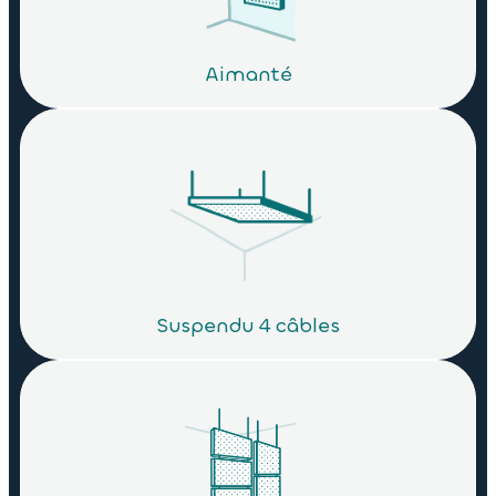
Aimanté
Suspendu 4 câbles