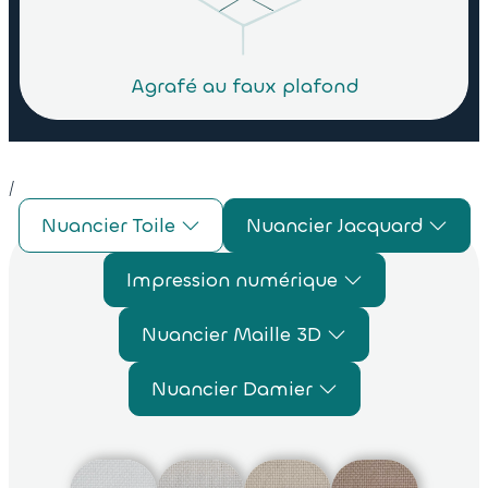
Agrafé au faux plafond
/
Nuancier Toile
Nuancier Jacquard
Impression numérique
Nuancier Maille 3D
Nuancier Damier