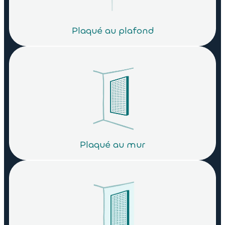
Plaqué au plafond
Plaqué au mur