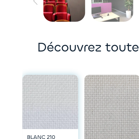
Découvrez toutes
BLANC 210