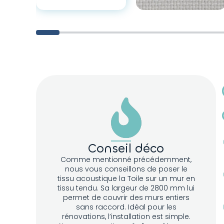
CRÈME 220
Conseil déco
Comme mentionné précédemment,
nous vous conseillons de poser le
tissu acoustique la Toile sur un mur en
tissu tendu. Sa largeur de 2800 mm lui
permet de couvrir des murs entiers
sans raccord. Idéal pour les
rénovations, l’installation est simple.