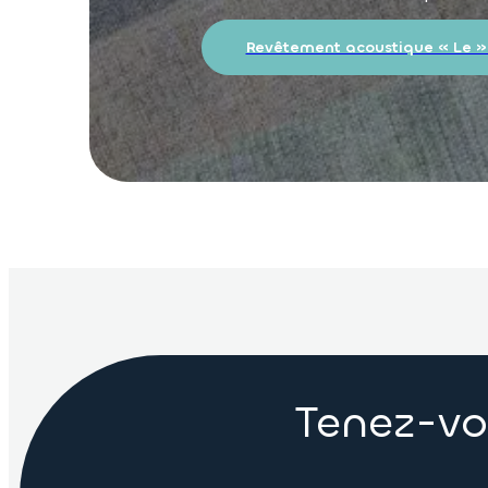
Revêtement acoustique « Le »
Tenez-vo