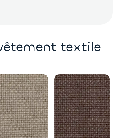
evêtement textile