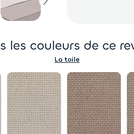
 les couleurs de ce r
La toile