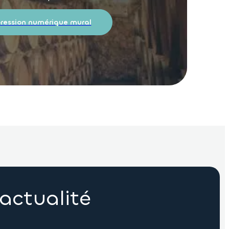
ression numérique mural
actualité