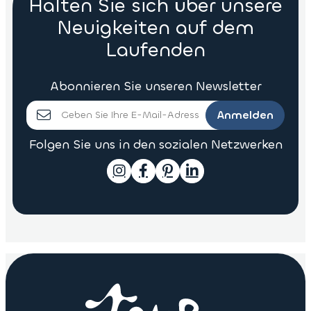
Halten Sie sich über unsere
Neuigkeiten auf dem
Laufenden
Abonnieren Sie unseren Newsletter
Anmelden
Folgen Sie uns in den sozialen Netzwerken