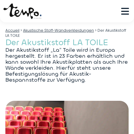
Accueil
>
Akustische Stoff-Wandverkleidungen
>
Der Akustikstoff
LA TOILE
Der Akustikstoff LA TOILE
Der Akustikstoff „La“ Toile wird in Europa
hergestellt. Er ist in 23 Farben erhältlich und
kann sowohl Ihre Akustikplatten als auch Ihre
Wände verkleiden. Hierfür steht unsere
Befestigungslösung für Akustik-
Bespannstoffe zur Verfügung.