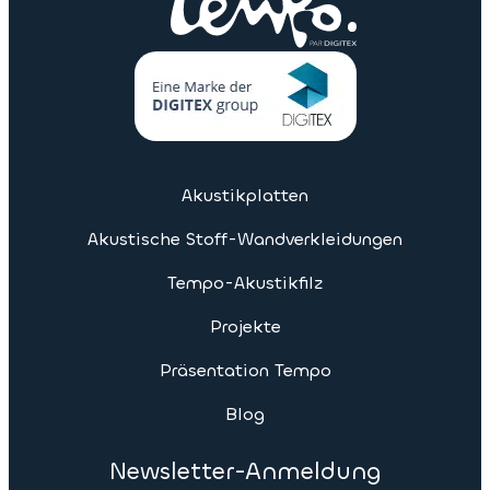
Akustikplatten
Akustische Stoff-Wandverkleidungen
Tempo-Akustikfilz
Projekte
Präsentation Tempo
Blog
Newsletter-Anmeldung