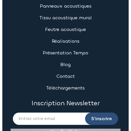
Panneaux acoustiques
Tissu acoustique mural
Feutre acoustique
Réalisations
Présentation Tempo
Blog
Contact
Téléchargements
Inscription Newsletter
S’inscrire