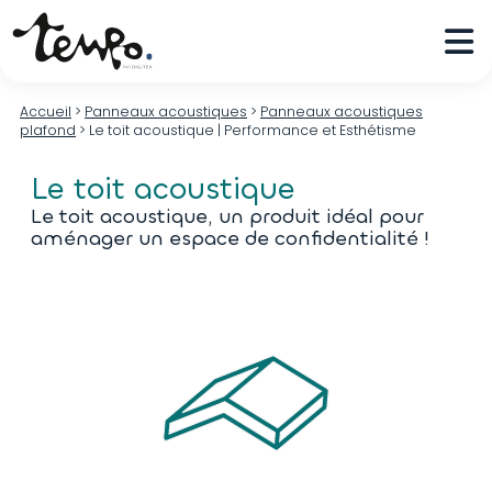
Accueil
>
Panneaux acoustiques
>
Panneaux acoustiques
plafond
>
Le toit acoustique | Performance et Esthétisme
Le toit acoustique
Le toit acoustique, un produit idéal pour
aménager un espace de confidentialité !