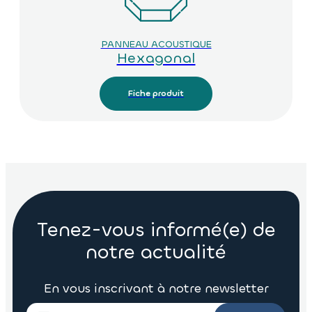
PANNEAU ACOUSTIQUE
Hexagonal
Fiche produit
Tenez-vous informé(e) de
notre actualité
En vous inscrivant à notre newsletter