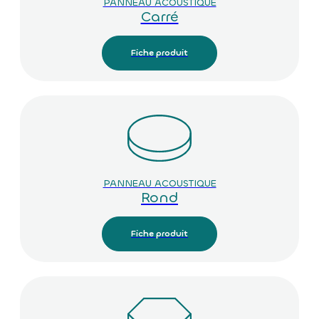
PANNEAU ACOUSTIQUE
Carré
Fiche produit
PANNEAU ACOUSTIQUE
Rond
Fiche produit