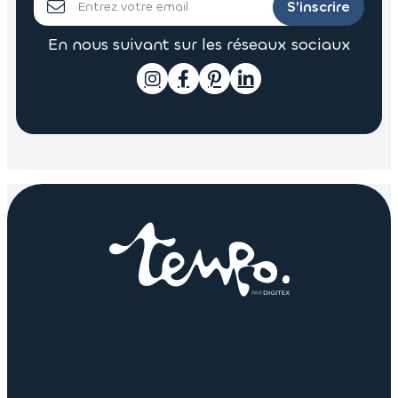
S’inscrire
En nous suivant sur les réseaux sociaux