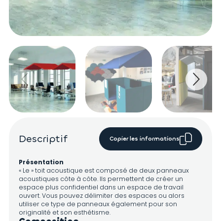
Descriptif
Copier les informations
Présentation
« Le » toit acoustique est composé de deux panneaux
acoustiques côte à côte. Ils permettent de créer un
espace plus confidentiel dans un espace de travail
ouvert. Vous pouvez délimiter des espaces ou alors
utiliser ce type de panneaux également pour son
originalité et son esthétisme.