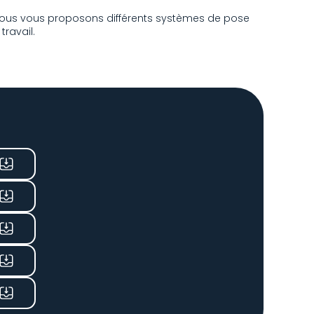
Nous vous proposons différents systèmes de pose
ravail.