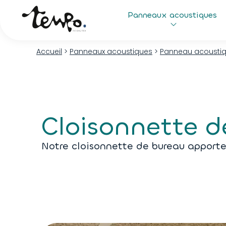
Panneaux acoustiques
Accueil
>
Panneaux acoustiques
>
Panneau acousti
Cloisonnette d
Notre cloisonnette de bureau apporte