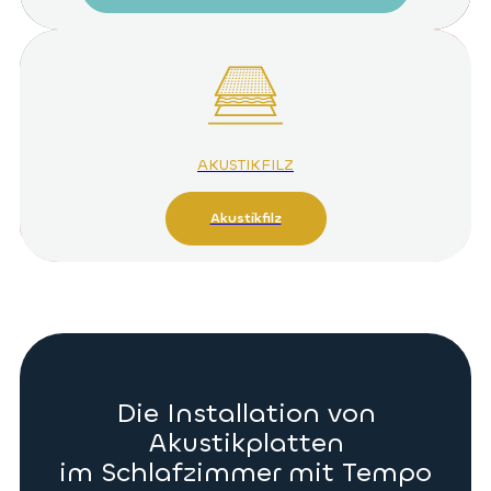
AKUSTIKFILZ
Akustikfilz
Die Installation von
Akustikplatten
im Schlafzimmer mit Tempo