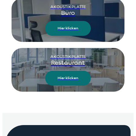
AKOUSTIKPLATTE
Büro
Hier klicken
AKOUSTIKPLATTE
Restaurant
Hier klicken