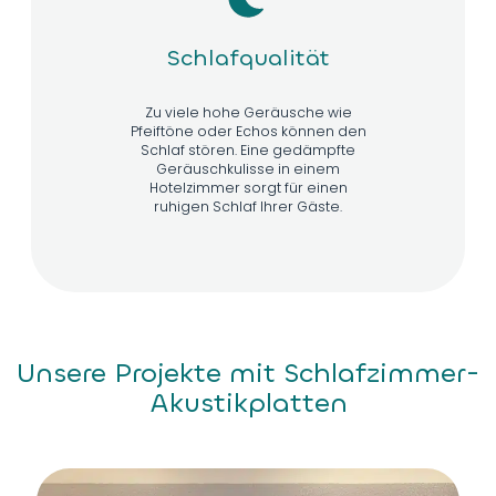
Schlafqualität
Zu viele hohe Geräusche wie
Pfeiftöne oder Echos können den
Schlaf stören. Eine gedämpfte
Geräuschkulisse in einem
Hotelzimmer sorgt für einen
ruhigen Schlaf Ihrer Gäste.
Unsere Projekte mit Schlafzimmer-
Akustikplatten