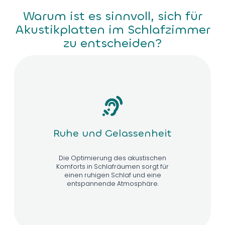
Warum ist es sinnvoll, sich für
Akustikplatten im Schlafzimmer
zu entscheiden?
Ruhe und Gelassenheit
Die Optimierung des akustischen
Komforts in Schlafräumen sorgt für
einen ruhigen Schlaf und eine
entspannende Atmosphäre.