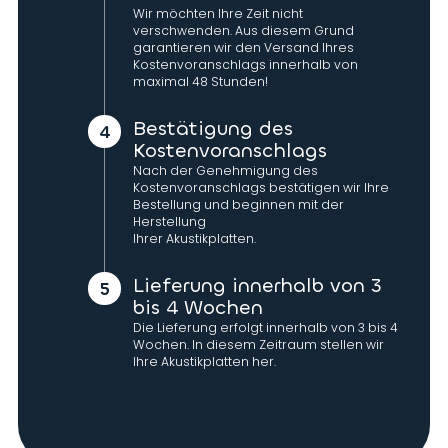
Wir möchten Ihre Zeit nicht
verschwenden. Aus diesem Grund
garantieren wir den Versand Ihres
Kostenvoranschlags innerhalb von
maximal 48 Stunden!
Bestätigung des
Kostenvoranschlags
Nach der Genehmigung des
Kostenvoranschlags bestätigen wir Ihre
Bestellung und beginnen mit der
Herstellung
Ihrer Akustikplatten.
Lieferung innerhalb von 3
bis 4 Wochen
Die Lieferung erfolgt innerhalb von 3 bis 4
Wochen. In diesem Zeitraum stellen wir
Ihre Akustikplatten her.