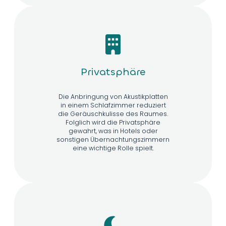
Privatsphäre
Die Anbringung von Akustikplatten
in einem Schlafzimmer reduziert
die Geräuschkulisse des Raumes.
Folglich wird die Privatsphäre
gewahrt, was in Hotels oder
sonstigen Übernachtungszimmern
eine wichtige Rolle spielt.