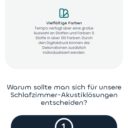
Vielfältige Farben
Tempo verfügt über eine große
Auswahl an Stoffen und Farben: 5
Stoffe in über 130 Farben. Durch
den Digitaldruck können die
Dekorationen zusätzlich
individualisiert werden.
Warum sollte man sich für unsere
Schlafzimmer-Akustiklösungen
entscheiden?