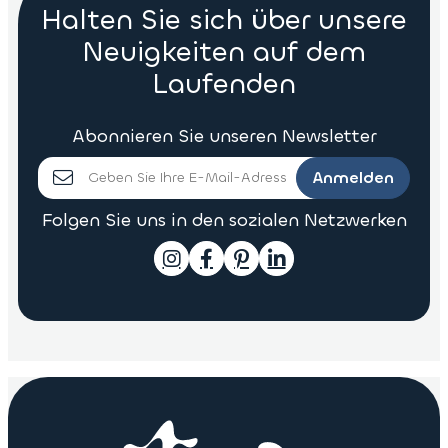
Halten Sie sich über unsere
Neuigkeiten auf dem
Laufenden
Abonnieren Sie unseren Newsletter
Anmelden
Folgen Sie uns in den sozialen Netzwerken