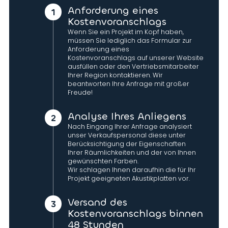
Anforderung eines
Kostenvoranschlags
Wenn Sie ein Projekt im Kopf haben,
müssen Sie lediglich das Formular zur
Anforderung eines
Kostenvoranschlags auf unserer Website
ausfüllen oder den Vertriebsmitarbeiter
Ihrer Region kontaktieren. Wir
beantworten Ihre Anfrage mit großer
Freude!
Analyse Ihres Anliegens
Nach Eingang Ihrer Anfrage analysiert
unser Verkaufspersonal diese unter
Berücksichtigung der Eigenschaften
Ihrer Räumlichkeiten und der von Ihnen
gewünschten Farben.
Wir schlagen Ihnen daraufhin die für Ihr
Projekt geeigneten Akustikplatten vor.
Versand des
Kostenvoranschlags binnen
48 Stunden