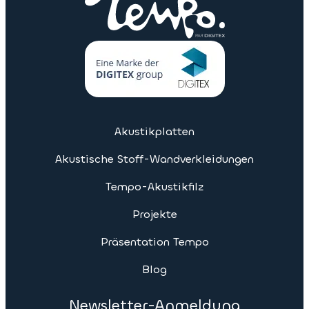
Akustikplatten
Akustische Stoff-Wandverkleidungen
Tempo-Akustikfilz
Projekte
Präsentation Tempo
Blog
Newsletter-Anmeldung