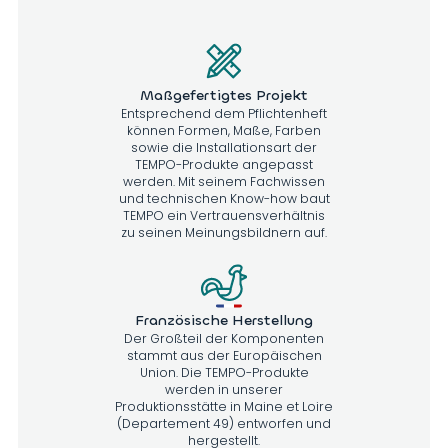
Maßgefertigtes Projekt
Entsprechend dem Pflichtenheft
können Formen, Maße, Farben
sowie die Installationsart der
TEMPO-Produkte angepasst
werden. Mit seinem Fachwissen
und technischen Know-how baut
TEMPO ein Vertrauensverhältnis
zu seinen Meinungsbildnern auf.
Französische Herstellung
Der Großteil der Komponenten
stammt aus der Europäischen
Union. Die TEMPO-Produkte
werden in unserer
Produktionsstätte in Maine et Loire
(Departement 49) entworfen und
hergestellt.