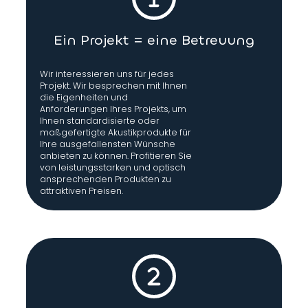
Ein Projekt = eine Betreuung
Wir interessieren uns für jedes
Projekt. Wir besprechen mit Ihnen
die Eigenheiten und
Anforderungen Ihres Projekts, um
Ihnen standardisierte oder
maßgefertigte Akustikprodukte für
Ihre ausgefallensten Wünsche
anbieten zu können. Profitieren Sie
von leistungsstarken und optisch
ansprechenden Produkten zu
attraktiven Preisen.