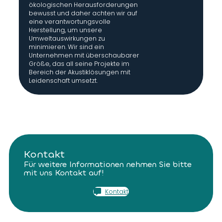
ökologischen Herausforderungen
bewusst und daher achten wir auf
eine verantwortungsvolle
Herstellung, um unsere
Umweltauswirkungen zu
minimieren. Wir sind ein
Unternehmen mit überschaubarer
Größe, das all seine Projekte im
Bereich der Akustiklösungen mit
Leidenschaft umsetzt.
Kontakt
Für weitere Informationen nehmen Sie bitte
mit uns Kontakt auf!
Kontakt