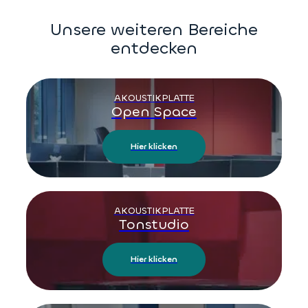
Unsere weiteren Bereiche
entdecken
AKOUSTIKPLATTE
Open Space
Hier klicken
AKOUSTIKPLATTE
Tonstudio
Hier klicken