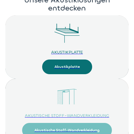
Unsere Akustiklösungen
entdecken
AKUSTIKPLATTE
Akustikplatte
AKUSTISCHE STOFF-WANDVERKLEIDUNG
Akustische Stoff-Wandverkleidung