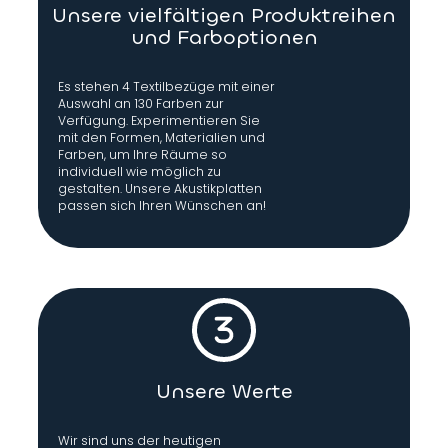
Unsere vielfältigen Produktreihen
und Farboptionen
Es stehen 4 Textilbezüge mit einer
Auswahl an 130 Farben zur
Verfügung. Experimentieren Sie
mit den Formen, Materialien und
Farben, um Ihre Räume so
individuell wie möglich zu
gestalten. Unsere Akustikplatten
passen sich Ihren Wünschen an!
Unsere Werte
Wir sind uns der heutigen