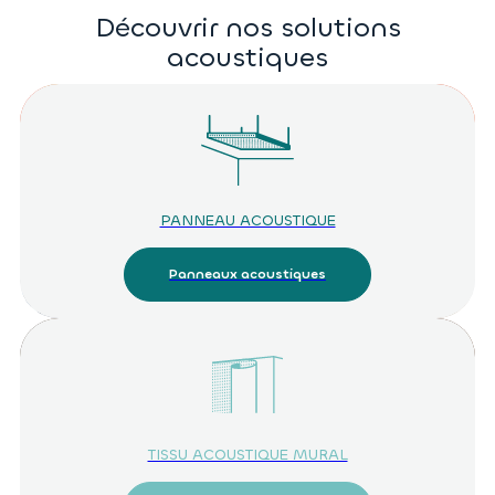
Découvrir nos solutions
acoustiques
PANNEAU ACOUSTIQUE
Panneaux acoustiques
TISSU ACOUSTIQUE MURAL