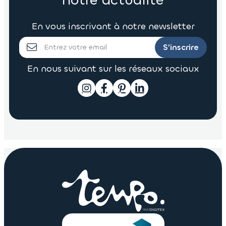
notre actualité
En vous inscrivant à notre newsletter
S’inscrire
En nous suivant sur les réseaux sociaux