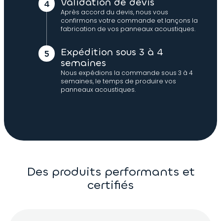
Validation de devis
Après accord du devis, nous vous
confirmons votre commande et lançons la
fabrication de vos panneaux acoustiques.
Expédition sous 3 à 4
semaines
Nous expédions la commande sous 3 à 4
semaines, le temps de produire vos
panneaux acoustiques.
Des produits performants et
certifiés