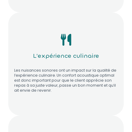
L’expérience culinaire
Les nuisances sonores ont un impact sur la qualité de
l’expérience culinaire. Un confort acoustique optimal
est donc important pour que le client apprécie son
repas à sa juste valeur, passe un bon moment et qu’il
ait envie de revenir.