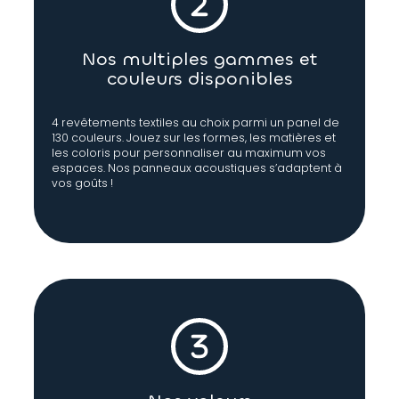
Nos multiples gammes et
couleurs disponibles
4 revêtements textiles au choix parmi un panel de
130 couleurs. Jouez sur les formes, les matières et
les coloris pour personnaliser au maximum vos
espaces. Nos panneaux acoustiques s’adaptent à
vos goûts !