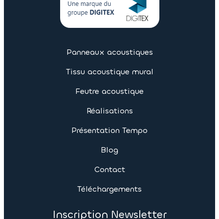
Panneaux acoustiques
Tissu acoustique mural
Feutre acoustique
Réalisations
Présentation Tempo
Blog
Contact
Téléchargements
Inscription Newsletter