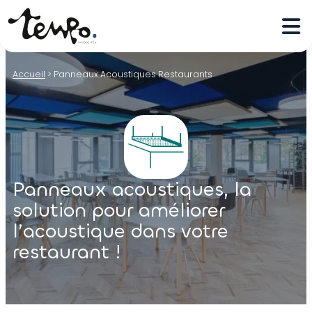
Accueil
>
Panneaux Acoustiques Restaurants
Panneaux acoustiques, la
solution pour améliorer
l’acoustique dans votre
restaurant !