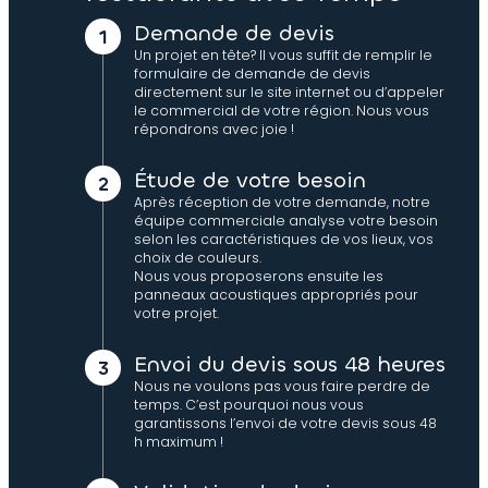
Demande de devis
Un projet en tête? Il vous suffit de remplir le
formulaire de demande de devis
directement sur le site internet ou d’appeler
le commercial de votre région. Nous vous
répondrons avec joie !
Étude de votre besoin
Après réception de votre demande, notre
équipe commerciale analyse votre besoin
selon les caractéristiques de vos lieux, vos
choix de couleurs.
Nous vous proposerons ensuite les
panneaux acoustiques appropriés pour
votre projet.
Envoi du devis sous 48 heures
Nous ne voulons pas vous faire perdre de
temps. C’est pourquoi nous vous
garantissons l’envoi de votre devis sous 48
h maximum !