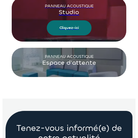
PANNEAU ACOUSTIQUE
Studio
Cliquez-ici
PANNEAU ACOUSTIQUE
Espace d’attente
Tenez-vous informé(e) de