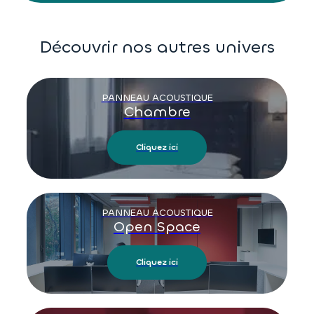
Découvrir nos autres univers
PANNEAU ACOUSTIQUE
Chambre
Cliquez ici
PANNEAU ACOUSTIQUE
Open Space
Cliquez ici