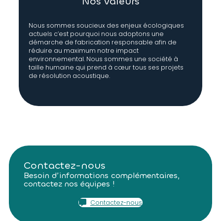
Nos valeurs
Nous sommes soucieux des enjeux écologiques
actuels c’est pourquoi nous adoptons une
démarche de fabrication responsable afin de
réduire au maximum notre impact
environnemental. Nous sommes une société à
taille humaine qui prend à cœur tous ses projets
de résolution acoustique.
Contactez-nous
Besoin d’informations complémentaires,
contactez nos équipes !
Contactez-nous