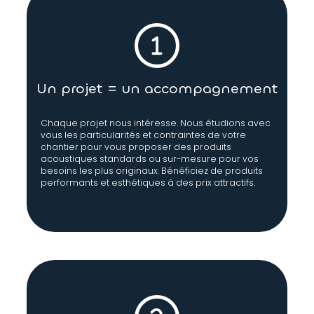
Un projet = un accompagnement
Chaque projet nous intéresse. Nous étudions avec
vous les particularités et contraintes de votre
chantier pour vous proposer des produits
acoustiques standards ou sur-mesure pour vos
besoins les plus originaux. Bénéficiez de produits
performants et esthétiques à des prix attractifs.