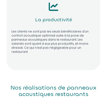
La productivité
Les clients ne sont pas les seuls bénéficiaires d’un
confort acoustique optimisé suite à la pose de
panneaux acoustiques dans le restaurant. Les
salariés sont quant à eux plus productifs, et moins
stressé. Ce qui n’est pas négligeable pour un
restaurant.
Nos réalisations de panneaux
acoustiques restaurants