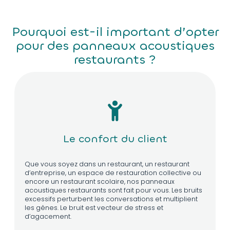
Pourquoi est-il important d’opter
pour des panneaux acoustiques
restaurants ?
Le confort du client
Que vous soyez dans un restaurant, un restaurant
d’entreprise, un espace de restauration collective ou
encore un restaurant scolaire, nos panneaux
acoustiques restaurants sont fait pour vous. Les bruits
excessifs perturbent les conversations et multiplient
les gênes. Le bruit est vecteur de stress et
d’agacement.