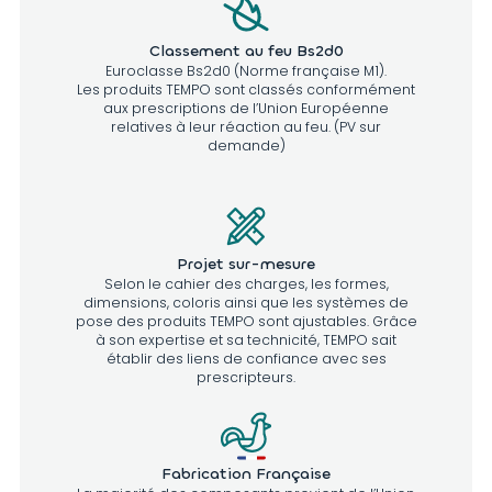
Classement au feu Bs2d0
Euroclasse Bs2d0 (Norme française M1).
Les produits TEMPO sont classés conformément
aux prescriptions de l’Union Européenne
relatives à leur réaction au feu. (PV sur
demande)
Projet sur-mesure
Selon le cahier des charges, les formes,
dimensions, coloris ainsi que les systèmes de
pose des produits TEMPO sont ajustables. Grâce
à son expertise et sa technicité, TEMPO sait
établir des liens de confiance avec ses
prescripteurs.
Fabrication Française