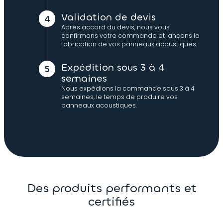
Validation de devis
Après accord du devis, nous vous
confirmons votre commande et lançons la
fabrication de vos panneaux acoustiques.
Expédition sous 3 à 4
semaines
Nous expédions la commande sous 3 à 4
semaines, le temps de produire vos
panneaux acoustiques.
Des produits performants et
certifiés