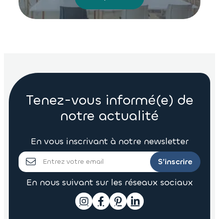
Tenez-vous informé(e) de
notre actualité
En vous inscrivant à notre newsletter
S’inscrire
En nous suivant sur les réseaux sociaux