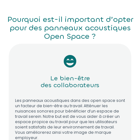
Pourquoi est-il important d’opter
pour des panneaux acoustiques
Open Space ?
Le bien-être
des collaborateurs
Les panneaux acoustiques dans des open space sont
un facteur de bien-être au travail. Atténuer les
nuisances sonores pour bénéficier d’un espace de
travail serein. Notre but est de vous aider à créer un
espace propice au travail pour que les utilisateurs
soient satisfaits de leur environnement de travail.
Vous améliorerez ainsi votre image de marque
employeur.