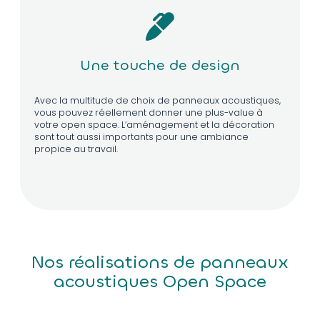
Une touche de design
Avec la multitude de choix de panneaux acoustiques,
vous pouvez réellement donner une plus-value à
votre open space. L’aménagement et la décoration
sont tout aussi importants pour une ambiance
propice au travail.
Nos réalisations de panneaux
acoustiques Open Space