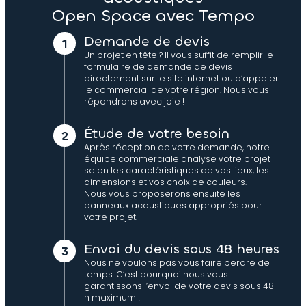
Open Space avec Tempo
Demande de devis
Un projet en tête ? Il vous suffit de remplir le
formulaire de demande de devis
directement sur le site internet ou d’appeler
le commercial de votre région. Nous vous
répondrons avec joie !
Étude de votre besoin
Après réception de votre demande, notre
équipe commerciale analyse votre projet
selon les caractéristiques de vos lieux, les
dimensions et vos choix de couleurs.
Nous vous proposerons ensuite les
panneaux acoustiques appropriés pour
votre projet.
Envoi du devis sous 48 heures
Nous ne voulons pas vous faire perdre de
temps. C’est pourquoi nous vous
garantissons l’envoi de votre devis sous 48
h maximum !