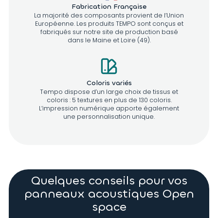
Fabrication Française
La majorité des composants provient de l’Union
Européenne. Les produits TEMPO sont conçus et
fabriqués sur notre site de production basé
dans le Maine et Loire (49).
Coloris variés
Tempo dispose d’un large choix de tissus et
coloris : 5 textures en plus de 130 coloris.
L’impression numérique apporte également
une personnalisation unique.
Quelques conseils pour vos
panneaux acoustiques Open
space