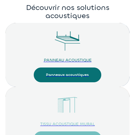
Découvrir nos solutions
acoustiques
PANNEAU ACOUSTIQUE
Panneaux acoustiques
TISSU ACOUSTIQUE MURAL