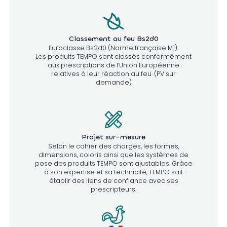
Classement au feu Bs2d0
Euroclasse Bs2d0 (Norme française M1).
Les produits TEMPO sont classés conformément
aux prescriptions de l’Union Européenne
relatives à leur réaction au feu. (PV sur
demande)
Projet sur-mesure
Selon le cahier des charges, les formes,
dimensions, coloris ainsi que les systèmes de
pose des produits TEMPO sont ajustables. Grâce
à son expertise et sa technicité, TEMPO sait
établir des liens de confiance avec ses
prescripteurs.