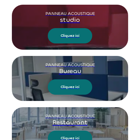
PANNEAU ACOUSTIQUE
studio
Cliquez ici
PANNEAU ACOUSTIQUE
Bureau
Cliquez ici
PANNEAU ACOUSTIQUE
Restaurant
Cliquez ici