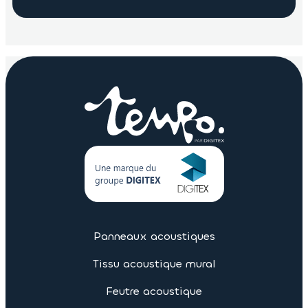
Panneaux acoustiques
Tissu acoustique mural
Feutre acoustique