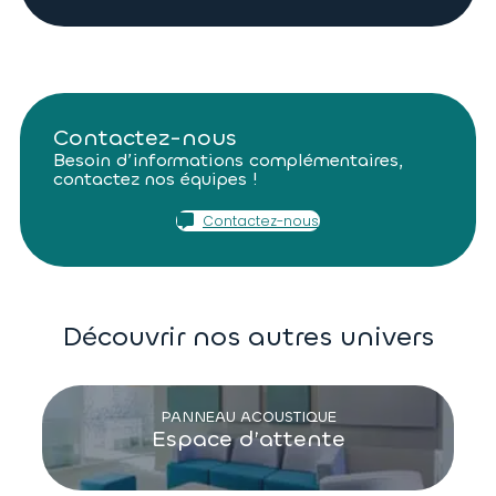
Contactez-nous
Besoin d’informations complémentaires,
contactez nos équipes !
Contactez-nous
Découvrir nos autres univers
PANNEAU ACOUSTIQUE
Espace d’attente