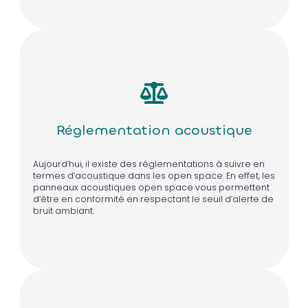
Réglementation acoustique
Aujourd’hui, il existe des réglementations à suivre en
termes d’acoustique dans les open space. En effet, les
panneaux acoustiques open space vous permettent
d’être en conformité en respectant le seuil d’alerte de
bruit ambiant.