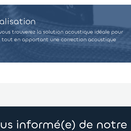
alisation
vous trouverez la solution acoustique idéale pour
re tout en apportant une correction acoustique
us informé(e) de notre 