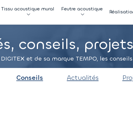
Tissu acoustique mural
Feutre acoustique
Réalisatio
s, conseils, projet
 DIGITEX et de sa marque TEMPO, les conseils d
Conseils
Actualités
Pro