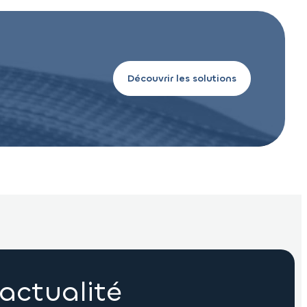
Découvrir les solutions
actualité