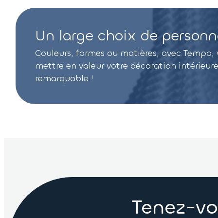
Un large choix de personn
Couleurs, formes ou matières, avec Tempo, 
mettre en valeur votre décoration intérieu
remarquable !
Tenez-vo