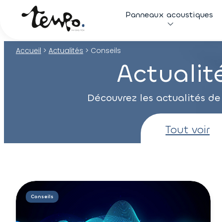
Panneaux acoustiques
Accueil
>
Actualités
>
Conseils
Actualité
Découvrez les actualités de
Tout voir
Conseils