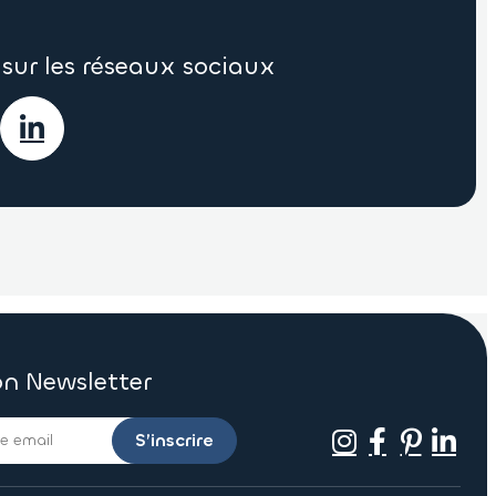
sur les réseaux sociaux
on Newsletter
S’inscrire